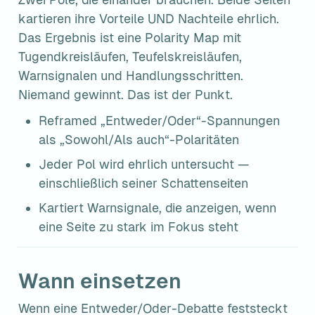
kartieren ihre Vorteile UND Nachteile ehrlich. 
Das Ergebnis ist eine Polarity Map mit 
Tugendkreisläufen, Teufelskreisläufen, 
Warnsignalen und Handlungsschritten. 
Niemand gewinnt. Das ist der Punkt.
Reframed „Entweder/Oder“-Spannungen 
als „Sowohl/Als auch“-Polaritäten
Jeder Pol wird ehrlich untersucht — 
einschließlich seiner Schattenseiten
Kartiert Warnsignale, die anzeigen, wenn 
eine Seite zu stark im Fokus steht
Wann einsetzen
Wenn eine Entweder/Oder-Debatte feststeckt 