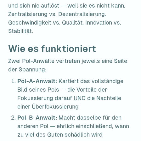
und sich nie auflöst — weil sie es nicht kann. 
Zentralisierung vs. Dezentralisierung. 
Geschwindigkeit vs. Qualität. Innovation vs. 
Stabilität.
Wie es funktioniert
Zwei Pol-Anwälte vertreten jeweils eine Seite 
der Spannung:
Pol-A-Anwalt:
 Kartiert das vollständige 
Bild seines Pols — die Vorteile der 
Fokussierung darauf UND die Nachteile 
einer Überfokussierung
Pol-B-Anwalt:
 Macht dasselbe für den 
anderen Pol — ehrlich einschließend, wann 
zu viel des Guten schädlich wird