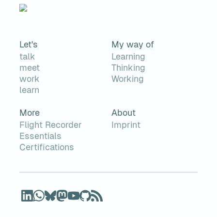
Let's
My way of
talk
Learning
meet
Thinking
work
Working
learn
More
About
Flight Recorder
Imprint
Essentials
Certifications