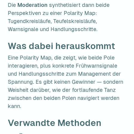
Die 
Moderation
 synthetisiert dann beide 
Perspektiven zu einer Polarity Map: 
Tugendkreisläufe, Teufelskreisläufe, 
Warnsignale und Handlungsschritte.
Was dabei herauskommt
Eine Polarity Map, die zeigt, wie beide Pole 
interagieren, plus konkrete Frühwarnsignale 
und Handlungsschritte zum Management der 
Spannung. Es gibt keinen Gewinner — sondern 
Weisheit darüber, wie der fortlaufende Tanz 
zwischen den beiden Polen navigiert werden 
kann.
Verwandte Methoden