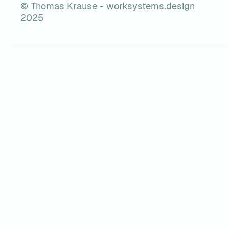
© Thomas Krause - worksystems.design
2025