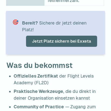
Teilnehmerzahl.
🎯
Bereit?
 Sichere dir jetzt deinen 
Platz!
Jetzt Platz sichern bei Exxeta
Was du bekommst
Offizielles Zertifikat
 der Flight Levels 
Academy (FL2D)
Praktische Werkzeuge
, die du direkt in 
deiner Organisation einsetzen kannst
Community of Practice
 — Zugang zum 