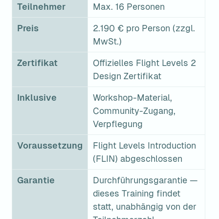
Teilnehmer
Max. 16 Personen
Preis
2.190 € pro Person (zzgl. 
MwSt.)
Zertifikat
Offizielles Flight Levels 2 
Design Zertifikat
Inklusive
Workshop-Material, 
Community-Zugang, 
Verpflegung
Voraussetzung
Flight Levels Introduction 
(FLIN) abgeschlossen
Garantie
Durchführungsgarantie — 
dieses Training findet 
statt, unabhängig von der 