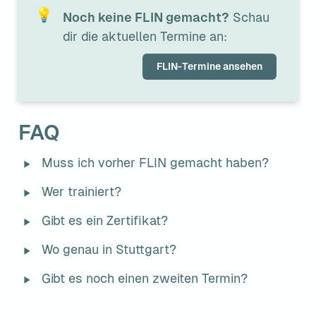
💡
Noch keine FLIN gemacht?
 Schau 
dir die aktuellen Termine an:
FLIN-Termine ansehen
FAQ
‣
Muss ich vorher FLIN gemacht haben?
‣
Wer trainiert?
‣
Gibt es ein Zertifikat?
‣
Wo genau in Stuttgart?
‣
Gibt es noch einen zweiten Termin?