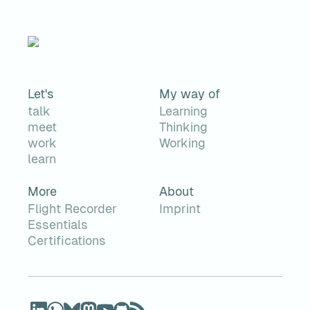
Let's
My way of
talk
Learning
meet
Thinking
work
Working
learn
More
About
Flight Recorder
Imprint
Essentials
Certifications