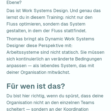
Ebene?
Das ist Work Systems Design. Und genau das 
lernst du in diesem Training: nicht nur den 
Fluss optimieren, sondern das System 
gestalten, in dem der Fluss stattfindet.
Thomas bringt als Dynamic Work Systems 
Designer diese Perspektive mit: 
Arbeitssysteme sind nicht statisch. Sie müssen 
sich kontinuierlich an veränderte Bedingungen 
anpassen — als lebendes System, das mit 
deiner Organisation mitwächst.
Für wen ist das?
Du bist hier richtig, wenn du spürst, dass deine 
Organisation nicht an den einzelnen Teams 
scheitert — sondern an der Koordination 