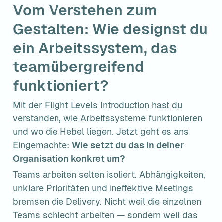
Vom Verstehen zum 
Gestalten: Wie designst du 
ein Arbeitssystem, das 
teamübergreifend 
funktioniert?
Mit der Flight Levels Introduction hast du 
verstanden, wie Arbeitssysteme funktionieren 
und wo die Hebel liegen. Jetzt geht es ans 
Eingemachte: 
Wie setzt du das in deiner 
Organisation konkret um?
Teams arbeiten selten isoliert. Abhängigkeiten, 
unklare Prioritäten und ineffektive Meetings 
bremsen die Delivery. Nicht weil die einzelnen 
Teams schlecht arbeiten — sondern weil das 