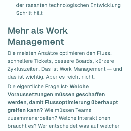
der rasanten technologischen Entwicklung 
Schritt hält
Mehr als Work 
Management
Die meisten Ansätze optimieren den Fluss: 
schnellere Tickets, bessere Boards, kürzere 
Zykluszeiten. Das ist Work Management — und 
das ist wichtig. Aber es reicht nicht.
Die eigentliche Frage ist: 
Welche 
Voraussetzungen müssen geschaffen 
werden, damit Flussoptimierung überhaupt 
greifen kann?
 Wie müssen Teams 
zusammenarbeiten? Welche Interaktionen 
braucht es? Wer entscheidet was auf welcher 