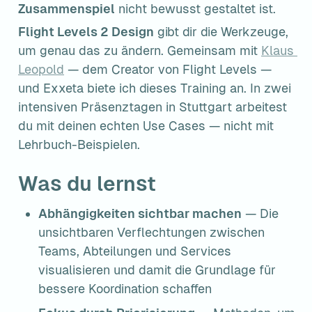
Zusammenspiel
 nicht bewusst gestaltet ist.
Flight Levels 2 Design
 gibt dir die Werkzeuge, 
um genau das zu ändern. Gemeinsam mit 
Klaus 
Leopold
 — dem Creator von Flight Levels — 
und Exxeta biete ich dieses Training an. In zwei 
intensiven Präsenztagen in Stuttgart arbeitest 
du mit deinen echten Use Cases — nicht mit 
Lehrbuch-Beispielen.
Was du lernst
Abhängigkeiten sichtbar machen
 — Die 
unsichtbaren Verflechtungen zwischen 
Teams, Abteilungen und Services 
visualisieren und damit die Grundlage für 
bessere Koordination schaffen