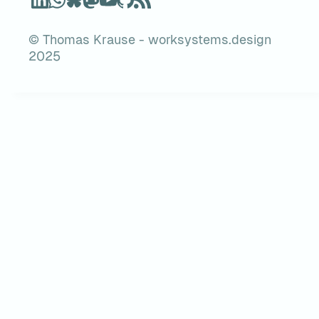
© Thomas Krause - worksystems.design
2025