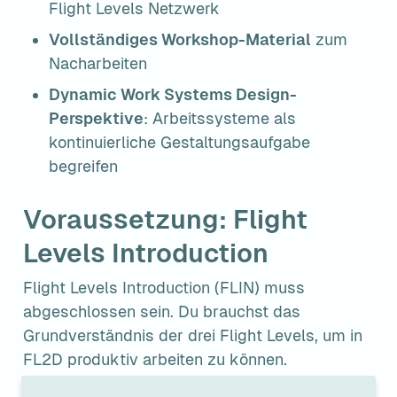
Flight Levels Netzwerk
Vollständiges Workshop-Material
 zum 
Nacharbeiten
Dynamic Work Systems Design-
Perspektive
: Arbeitssysteme als 
kontinuierliche Gestaltungsaufgabe 
begreifen
Voraussetzung: Flight 
Levels Introduction
Flight Levels Introduction (FLIN) muss 
abgeschlossen sein. Du brauchst das 
Grundverständnis der drei Flight Levels, um in 
FL2D produktiv arbeiten zu können.