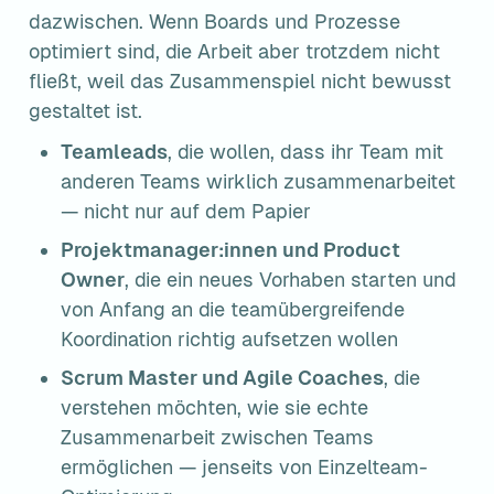
dazwischen. Wenn Boards und Prozesse 
optimiert sind, die Arbeit aber trotzdem nicht 
fließt, weil das Zusammenspiel nicht bewusst 
gestaltet ist.
Teamleads
, die wollen, dass ihr Team mit 
anderen Teams wirklich zusammenarbeitet 
— nicht nur auf dem Papier
Projektmanager:innen und Product 
Owner
, die ein neues Vorhaben starten und 
von Anfang an die teamübergreifende 
Koordination richtig aufsetzen wollen
Scrum Master und Agile Coaches
, die 
verstehen möchten, wie sie echte 
Zusammenarbeit zwischen Teams 
ermöglichen — jenseits von Einzelteam-