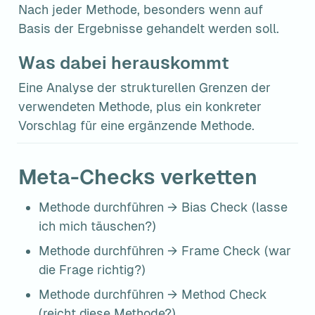
Nach jeder Methode, besonders wenn auf 
Basis der Ergebnisse gehandelt werden soll.
Was dabei herauskommt
Eine Analyse der strukturellen Grenzen der 
verwendeten Methode, plus ein konkreter 
Vorschlag für eine ergänzende Methode.
Meta-Checks verketten
Methode durchführen → Bias Check (lasse 
ich mich täuschen?)
Methode durchführen → Frame Check (war 
die Frage richtig?)
Methode durchführen → Method Check 
(reicht diese Methode?)