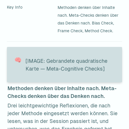
Key Info
Methoden denken über Inhalte 
nach. Meta-Checks denken über 
das Denken nach. Bias Check, 
Frame Check, Method Check.
🧠
[IMAGE: Gebrandete quadratische 
Karte — Meta-Cognitive Checks]
Methoden denken über Inhalte nach. Meta-
Checks denken über das Denken nach.
Drei leichtgewichtige Reflexionen, die nach 
jeder Methode eingesetzt werden können. Sie 
lesen, was in der Session passiert ist, und 
untersuchen, was das Ergebnis geformt hat — 