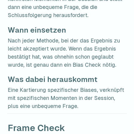
dann eine unbequeme Frage, die die 
Schlussfolgerung herausfordert.
Wann einsetzen
Nach jeder Methode, bei der das Ergebnis zu 
leicht akzeptiert wurde. Wenn das Ergebnis 
bestätigt hat, was ohnehin schon geglaubt 
wurde, ist genau dann ein Bias Check nötig.
Was dabei herauskommt
Eine Kartierung spezifischer Biases, verknüpft 
mit spezifischen Momenten in der Session, 
plus eine unbequeme Frage.
Frame Check