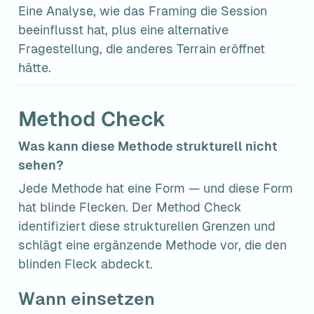
Eine Analyse, wie das Framing die Session 
beeinflusst hat, plus eine alternative 
Fragestellung, die anderes Terrain eröffnet 
hätte.
Method Check
Was kann diese Methode strukturell nicht 
sehen?
Jede Methode hat eine Form — und diese Form 
hat blinde Flecken. Der Method Check 
identifiziert diese strukturellen Grenzen und 
schlägt eine ergänzende Methode vor, die den 
blinden Fleck abdeckt.
Wann einsetzen