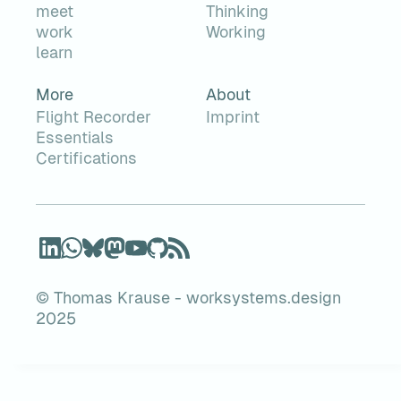
meet
Thinking
work
Working
learn
More
About
Flight Recorder
Imprint
Essentials
Certifications
© Thomas Krause - worksystems.design
2025