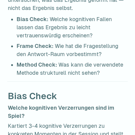
nicht das Ergebnis selbst.
Bias Check:
 Welche kognitiven Fallen 
lassen das Ergebnis zu leicht 
vertrauenswürdig erscheinen?
Frame Check:
 Wie hat die Fragestellung 
den Antwort-Raum vorbestimmt?
Method Check:
 Was kann die verwendete 
Methode strukturell nicht sehen?
Bias Check
Welche kognitiven Verzerrungen sind im 
Spiel?
Kartiert 3-4 kognitive Verzerrungen zu 
konkreten Momenten in der Session und stellt 