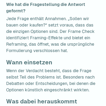
Wie hat die Fragestellung die Antwort 
geformt?
Jede Frage enthält Annahmen. „Sollen wir 
bauen oder kaufen?“ setzt voraus, dass das 
die einzigen Optionen sind. Der Frame Check 
identifiziert Framing-Effekte und bietet ein 
Reframing, das öffnet, was die ursprüngliche 
Formulierung verschlossen hat.
Wann einsetzen
Wenn der Verdacht besteht, dass die Frage 
selbst Teil des Problems ist. Besonders nach 
Debatten oder Entscheidungen, bei denen die 
Optionen künstlich eingeschränkt wirkten.
Was dabei herauskommt