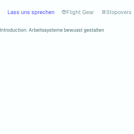
Lass uns sprechen
Flight Gear
Stopovers
s Introduction: Arbeitssysteme bewusst gestalten