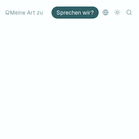
Meine Art zu
Sprechen wir?